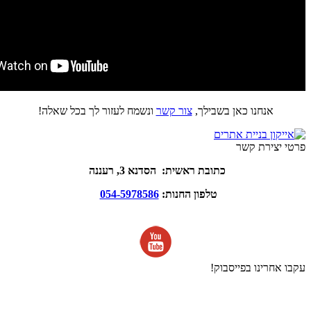
אנחנו כאן בשבילך,
צור קשר
ונשמח לעזור לך בכל שאלה!
פרטי יצירת קשר
כתובת ראשית: הסדנא 3, רעננה
טלפון החנות:
054-5978586
עקבו אחרינו בפייסבוק!