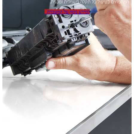
המתמחים בטיפול כל תקלה חשמלית ומכנית.
למידע נוסף על המעבדה