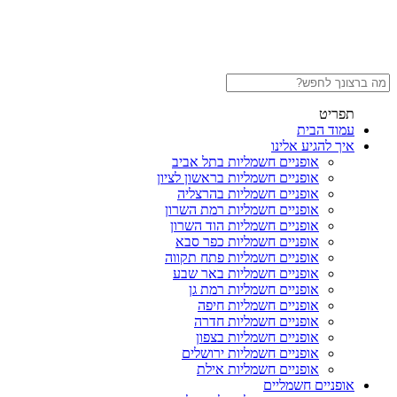
תפריט
עמוד הבית
איך להגיע אלינו
אופניים חשמליות בתל אביב
אופניים חשמליות בראשון לציון
אופניים חשמליות בהרצליה
אופניים חשמליות רמת השרון
אופניים חשמליות הוד השרון
אופניים חשמליות כפר סבא
אופניים חשמליות פתח תקווה
אופניים חשמליות באר שבע
אופניים חשמליות רמת גן
אופניים חשמליות חיפה
אופניים חשמליות חדרה
אופניים חשמליות בצפון
אופניים חשמליות ירושלים
אופניים חשמליות אילת
אופניים חשמליים