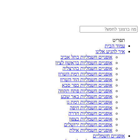
תפריט
עמוד הבית
איך להגיע אלינו
אופניים חשמליות בתל אביב
אופניים חשמליות בראשון לציון
אופניים חשמליות בהרצליה
אופניים חשמליות רמת השרון
אופניים חשמליות הוד השרון
אופניים חשמליות כפר סבא
אופניים חשמליות פתח תקווה
אופניים חשמליות באר שבע
אופניים חשמליות רמת גן
אופניים חשמליות חיפה
אופניים חשמליות חדרה
אופניים חשמליות בצפון
אופניים חשמליות ירושלים
אופניים חשמליות אילת
אופניים חשמליים