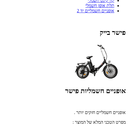
קורקינט חשמלי
תלת אופן חשמלי
אופניים חשמליים יד 2
פישר בייק
אופניים חשמליות פישר
אופניים חשמליים חזקים יותר .
מפרט הטכני המלא של המוצר :