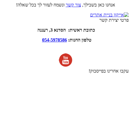
אנחנו כאן בשבילך,
צור קשר
ונשמח לעזור לך בכל שאלה!
פרטי יצירת קשר
כתובת ראשית: הסדנא 3, רעננה
טלפון החנות:
054-5978586
עקבו אחרינו בפייסבוק!