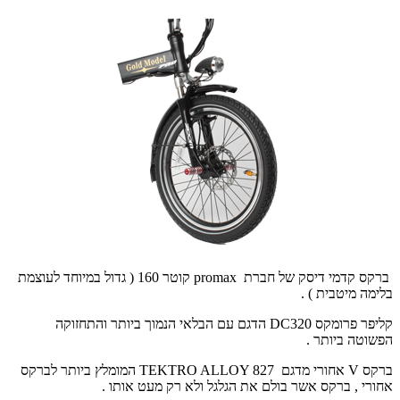
ברקס קדמי דיסק של חברת
promax
קוטר 160 ( גדול במיוחד לעוצמת
בלימה מיטבית ) .
קליפר פרומקס
DC320
הדגם עם הבלאי הנמוך ביותר והתחזוקה
הפשוטה ביותר .
ברקס
V
אחורי מדגם
TEKTRO ALLOY 827
המומלץ ביותר לברקס
אחורי , ברקס אשר בולם את הגלגל ולא רק מעט אותו .