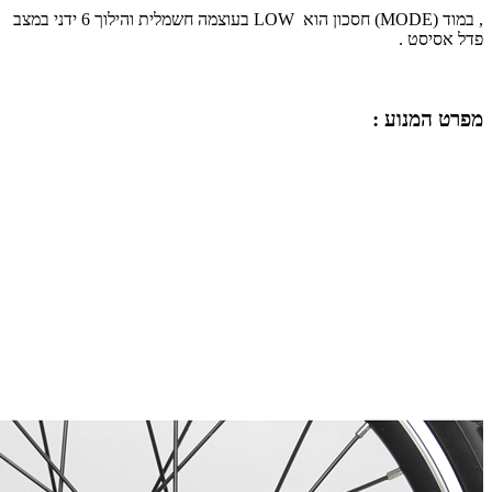
, במוד (
MODE
) חסכון הוא
LOW
בעוצמה חשמלית והילוך 6 ידני במצב
פדל אסיסט .
מפרט המנוע :