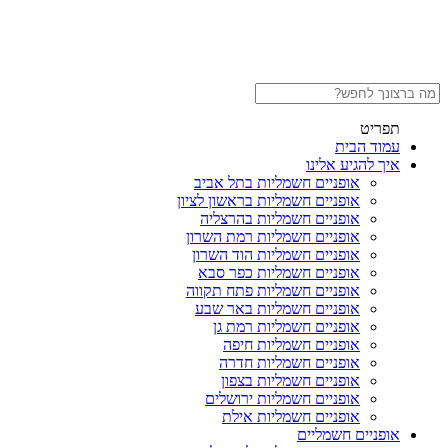
תפריט
עמוד הבית
איך להגיע אלינו
אופניים חשמליות בתל אביב
אופניים חשמליות בראשון לציון
אופניים חשמליות בהרצליה
אופניים חשמליות רמת השרון
אופניים חשמליות הוד השרון
אופניים חשמליות כפר סבא
אופניים חשמליות פתח תקווה
אופניים חשמליות באר שבע
אופניים חשמליות רמת גן
אופניים חשמליות חיפה
אופניים חשמליות חדרה
אופניים חשמליות בצפון
אופניים חשמליות ירושלים
אופניים חשמליות אילת
אופניים חשמליים