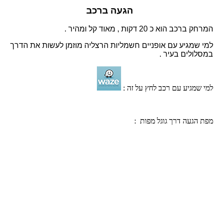
הגעה ברכב
המרחק ברכב הוא כ 20 דקות , מאוד קל ומהיר .
למי שמגיע עם אופניים חשמליות הרצליה מוזמן לעשות את הדרך
במסלולים בעיר .
למי שמגיע עם רכב לחץ על זה :
מפת הגעה דרך גוגל מפות :