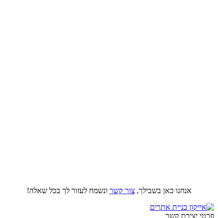
אנחנו כאן בשבילך,
צור קשר
ונשמח לעזור לך בכל שאלה!
פרטי יצירת קשר