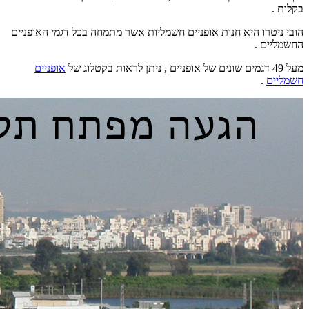
בקלות .
הובי ניטרו היא חנות אופניים חשמליות אשר מתמחה בכל דגמי האופניים
החשמליים .
מעל 49 דגמים שונים של אופניים , ניתן לראות בקטלוג של
אופניים
חשמליים
.