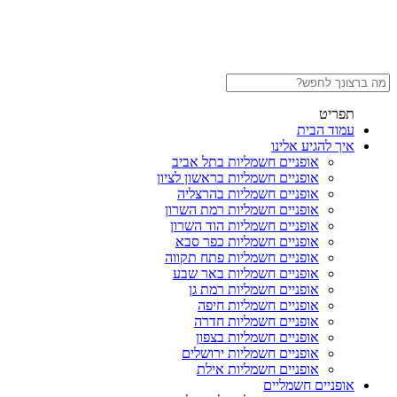
תפריט
עמוד הבית
איך להגיע אלינו
אופניים חשמליות בתל אביב
אופניים חשמליות בראשון לציון
אופניים חשמליות בהרצליה
אופניים חשמליות רמת השרון
אופניים חשמליות הוד השרון
אופניים חשמליות כפר סבא
אופניים חשמליות פתח תקווה
אופניים חשמליות באר שבע
אופניים חשמליות רמת גן
אופניים חשמליות חיפה
אופניים חשמליות חדרה
אופניים חשמליות בצפון
אופניים חשמליות ירושלים
אופניים חשמליות אילת
אופניים חשמליים