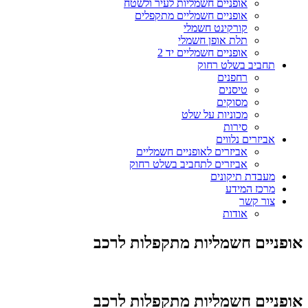
אופניים חשמליות לעיר ולשטח
אופניים חשמליים מתקפלים
קורקינט חשמלי
תלת אופן חשמלי
אופניים חשמליים יד 2
תחביב בשלט רחוק
רחפנים
טיסנים
מסוקים
מכוניות על שלט
סירות
אביזרים נלווים
אביזרים לאופניים חשמליים
אביזרים לתחביב בשלט רחוק
מעבדת תיקונים
מרכז המידע
צור קשר
אודות
אופניים חשמליות מתקפלות לרכב
אופניים חשמליות מתקפלות לרכב