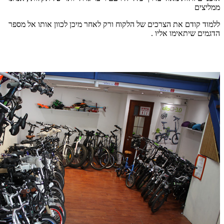
ממליצים
ללמוד קודם את הצרכים של הלקוח ורק לאחר מיכן לכוון אותו אל מספר
הדגמים שיתאימו אליו .