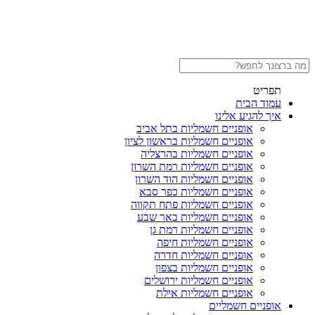
תפריט
עמוד הבית
איך להגיע אלינו
אופניים חשמליות בתל אביב
אופניים חשמליות בראשון לציון
אופניים חשמליות בהרצליה
אופניים חשמליות רמת השרון
אופניים חשמליות הוד השרון
אופניים חשמליות כפר סבא
אופניים חשמליות פתח תקווה
אופניים חשמליות באר שבע
אופניים חשמליות רמת גן
אופניים חשמליות חיפה
אופניים חשמליות חדרה
אופניים חשמליות בצפון
אופניים חשמליות ירושלים
אופניים חשמליות אילת
אופניים חשמליים