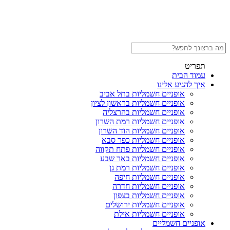
תפריט
עמוד הבית
איך להגיע אלינו
אופניים חשמליות בתל אביב
אופניים חשמליות בראשון לציון
אופניים חשמליות בהרצליה
אופניים חשמליות רמת השרון
אופניים חשמליות הוד השרון
אופניים חשמליות כפר סבא
אופניים חשמליות פתח תקווה
אופניים חשמליות באר שבע
אופניים חשמליות רמת גן
אופניים חשמליות חיפה
אופניים חשמליות חדרה
אופניים חשמליות בצפון
אופניים חשמליות ירושלים
אופניים חשמליות אילת
אופניים חשמליים