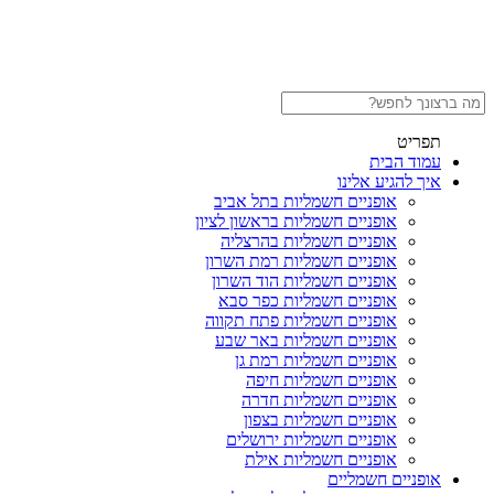
תפריט
עמוד הבית
איך להגיע אלינו
אופניים חשמליות בתל אביב
אופניים חשמליות בראשון לציון
אופניים חשמליות בהרצליה
אופניים חשמליות רמת השרון
אופניים חשמליות הוד השרון
אופניים חשמליות כפר סבא
אופניים חשמליות פתח תקווה
אופניים חשמליות באר שבע
אופניים חשמליות רמת גן
אופניים חשמליות חיפה
אופניים חשמליות חדרה
אופניים חשמליות בצפון
אופניים חשמליות ירושלים
אופניים חשמליות אילת
אופניים חשמליים