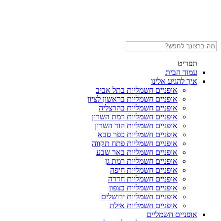
תפריט
עמוד הבית
איך להגיע אלינו
אופניים חשמליות בתל אביב
אופניים חשמליות בראשון לציון
אופניים חשמליות בהרצליה
אופניים חשמליות רמת השרון
אופניים חשמליות הוד השרון
אופניים חשמליות כפר סבא
אופניים חשמליות פתח תקווה
אופניים חשמליות באר שבע
אופניים חשמליות רמת גן
אופניים חשמליות חיפה
אופניים חשמליות חדרה
אופניים חשמליות בצפון
אופניים חשמליות ירושלים
אופניים חשמליות אילת
אופניים חשמליים