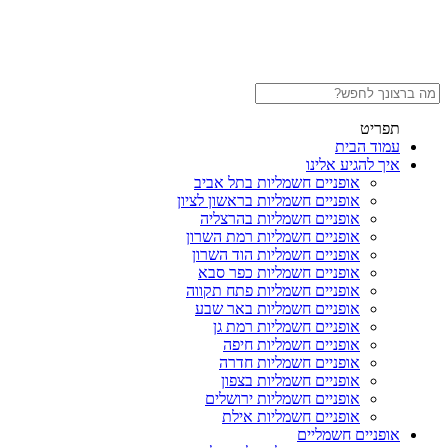
תפריט
עמוד הבית
איך להגיע אלינו
אופניים חשמליות בתל אביב
אופניים חשמליות בראשון לציון
אופניים חשמליות בהרצליה
אופניים חשמליות רמת השרון
אופניים חשמליות הוד השרון
אופניים חשמליות כפר סבא
אופניים חשמליות פתח תקווה
אופניים חשמליות באר שבע
אופניים חשמליות רמת גן
אופניים חשמליות חיפה
אופניים חשמליות חדרה
אופניים חשמליות בצפון
אופניים חשמליות ירושלים
אופניים חשמליות אילת
אופניים חשמליים