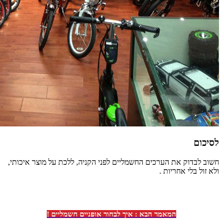
לסיכום
חשוב לבדוק את הערכים החשמליים לפני הקניה, ללכת על מוצר איכותי,
ולא זול בלי אחריות .
המאמר הבא : איך לבחור אופניים חשמליים !