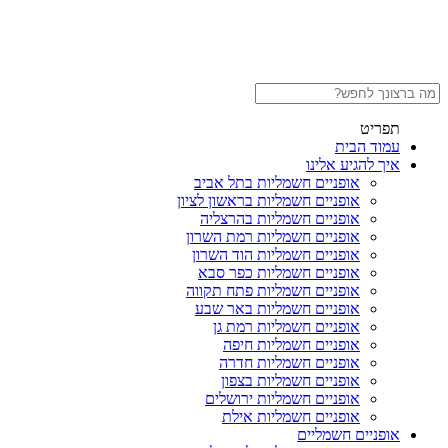
תפריט
עמוד הבית
איך להגיע אלינו
אופניים חשמליות בתל אביב
אופניים חשמליות בראשון לציון
אופניים חשמליות בהרצליה
אופניים חשמליות רמת השרון
אופניים חשמליות הוד השרון
אופניים חשמליות כפר סבא
אופניים חשמליות פתח תקווה
אופניים חשמליות באר שבע
אופניים חשמליות רמת גן
אופניים חשמליות חיפה
אופניים חשמליות חדרה
אופניים חשמליות בצפון
אופניים חשמליות ירושלים
אופניים חשמליות אילת
אופניים חשמליים