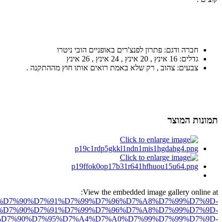
חברה ודגם: פתרון לפנצ'רים באופניים הובי ניטרו
גדלים: 16 אינץ , 20 אינץ , 24 אינץ , 26 אינץ
צבעים: צהוב , רק שלא באמת רואים אותו חוץ מההתקנה .
תמונות המוצר
View the embedded image gallery online at:
ro.net/%D7%90%D7%91%D7%99%D7%96%D7%A8%D7%99%D7%9D-
%D7%90%D7%91%D7%99%D7%96%D7%A8%D7%99%D7%9D-
D7%90%D7%95%D7%A4%D7%A0%D7%99%D7%99%D7%9D-