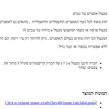
מנעול אופניים נגד גנבים
חזק מאוד לכל דגמי האופניים החשמליים והחשמליות , מתאים גם לאופניים
מנעול פרסה או בשמו המקצועי מנעול u מיוחד נגד גנבים !!!
המנעול הכי חזק שקיים בעולם האופניים , ניתן לחיתוך רק ע״י דיסק וגם הר
ללא אפשרות במסור או קטר גדול .
חברה ודגם: מנעול u ( יו ) של חברת קריפטונייט סקייל 5 מתוך 10 .
צבעים: שחור
תמונות המוצר