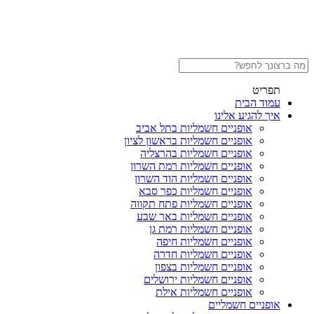
תפריט
עמוד הבית
איך להגיע אלינו
אופניים חשמליות בתל אביב
אופניים חשמליות בראשון לציון
אופניים חשמליות בהרצליה
אופניים חשמליות רמת השרון
אופניים חשמליות הוד השרון
אופניים חשמליות כפר סבא
אופניים חשמליות פתח תקווה
אופניים חשמליות באר שבע
אופניים חשמליות רמת גן
אופניים חשמליות חיפה
אופניים חשמליות חדרה
אופניים חשמליות בצפון
אופניים חשמליות ירושלים
אופניים חשמליות אילת
אופניים חשמליים