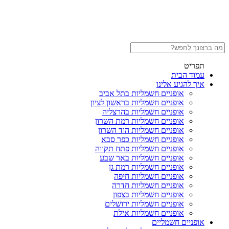
תפריט
עמוד הבית
איך להגיע אלינו
אופניים חשמליות בתל אביב
אופניים חשמליות בראשון לציון
אופניים חשמליות בהרצליה
אופניים חשמליות רמת השרון
אופניים חשמליות הוד השרון
אופניים חשמליות כפר סבא
אופניים חשמליות פתח תקווה
אופניים חשמליות באר שבע
אופניים חשמליות רמת גן
אופניים חשמליות חיפה
אופניים חשמליות חדרה
אופניים חשמליות בצפון
אופניים חשמליות ירושלים
אופניים חשמליות אילת
אופניים חשמליים