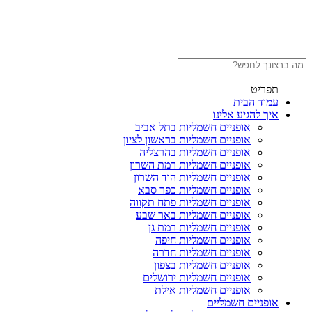
תפריט
עמוד הבית
איך להגיע אלינו
אופניים חשמליות בתל אביב
אופניים חשמליות בראשון לציון
אופניים חשמליות בהרצליה
אופניים חשמליות רמת השרון
אופניים חשמליות הוד השרון
אופניים חשמליות כפר סבא
אופניים חשמליות פתח תקווה
אופניים חשמליות באר שבע
אופניים חשמליות רמת גן
אופניים חשמליות חיפה
אופניים חשמליות חדרה
אופניים חשמליות בצפון
אופניים חשמליות ירושלים
אופניים חשמליות אילת
אופניים חשמליים