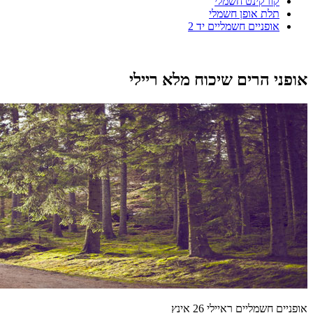
קורקינט חשמלי
תלת אופן חשמלי
אופניים חשמליים יד 2
אופני הרים שיכוח מלא ריילי
אופניים חשמליים ראיילי 26 אינץ