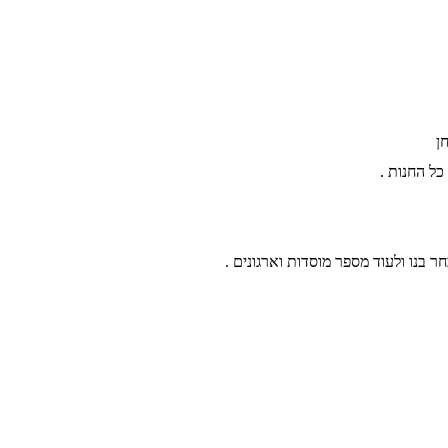
ן
חר בנו ולעוד מספר מוסדות וארגונים .