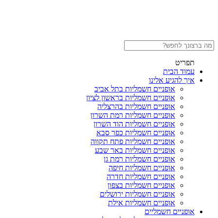
תפריט
עמוד הבית
איך להגיע אלינו
אופניים חשמליות בתל אביב
אופניים חשמליות בראשון לציון
אופניים חשמליות בהרצליה
אופניים חשמליות רמת השרון
אופניים חשמליות הוד השרון
אופניים חשמליות כפר סבא
אופניים חשמליות פתח תקווה
אופניים חשמליות באר שבע
אופניים חשמליות רמת גן
אופניים חשמליות חיפה
אופניים חשמליות חדרה
אופניים חשמליות בצפון
אופניים חשמליות ירושלים
אופניים חשמליות אילת
אופניים חשמליים