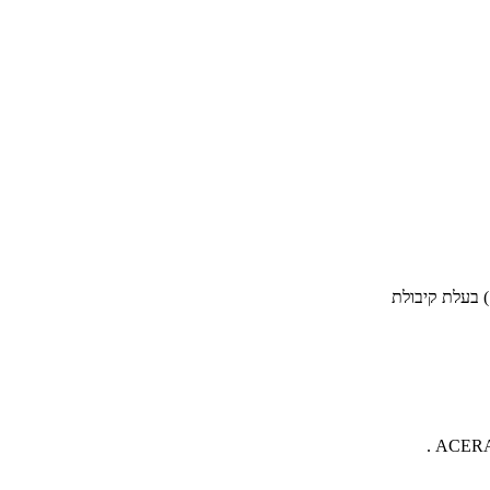
) בעלת קיבולת
.
ACER