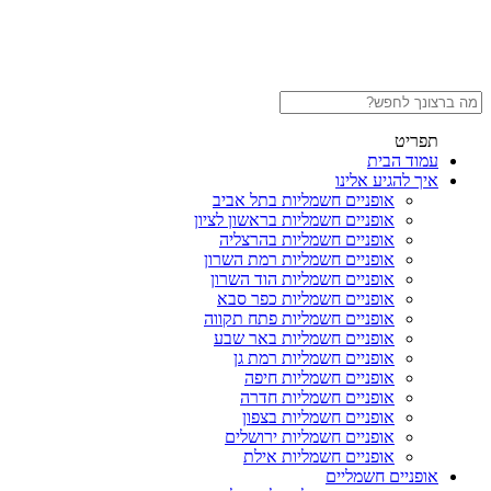
תפריט
עמוד הבית
איך להגיע אלינו
אופניים חשמליות בתל אביב
אופניים חשמליות בראשון לציון
אופניים חשמליות בהרצליה
אופניים חשמליות רמת השרון
אופניים חשמליות הוד השרון
אופניים חשמליות כפר סבא
אופניים חשמליות פתח תקווה
אופניים חשמליות באר שבע
אופניים חשמליות רמת גן
אופניים חשמליות חיפה
אופניים חשמליות חדרה
אופניים חשמליות בצפון
אופניים חשמליות ירושלים
אופניים חשמליות אילת
אופניים חשמליים