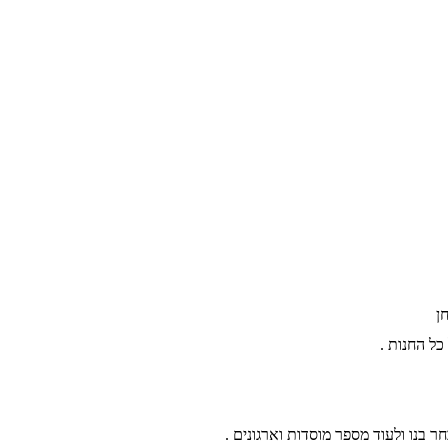
ן
חר בנו ולעוד מספר מוסדות וארגונים .