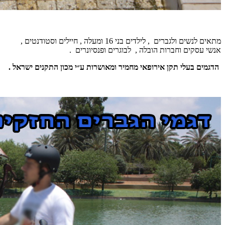
מתאים לנשים ולגברים , לילדים בני 16 ומעלה , חיילים וסטודנטים ,
אנשי עסקים וחברות הובלה , לבוגרים ופנסיונרים .
הדגמים בעלי תקן אירופאי מחמיר ומאושרות ע״י מכון התקנים ישראל .