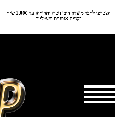
הצטרפו לחבר מועדון הובי ניטרו ותרוויחו עד 1,000 ש״ח
בקניית אופניים חשמליים