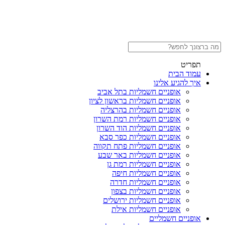
תפריט
עמוד הבית
איך להגיע אלינו
אופניים חשמליות בתל אביב
אופניים חשמליות בראשון לציון
אופניים חשמליות בהרצליה
אופניים חשמליות רמת השרון
אופניים חשמליות הוד השרון
אופניים חשמליות כפר סבא
אופניים חשמליות פתח תקווה
אופניים חשמליות באר שבע
אופניים חשמליות רמת גן
אופניים חשמליות חיפה
אופניים חשמליות חדרה
אופניים חשמליות בצפון
אופניים חשמליות ירושלים
אופניים חשמליות אילת
אופניים חשמליים