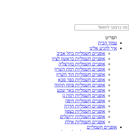
תפריט
עמוד הבית
איך להגיע אלינו
אופניים חשמליות בתל אביב
אופניים חשמליות בראשון לציון
אופניים חשמליות בהרצליה
אופניים חשמליות רמת השרון
אופניים חשמליות הוד השרון
אופניים חשמליות כפר סבא
אופניים חשמליות פתח תקווה
אופניים חשמליות באר שבע
אופניים חשמליות רמת גן
אופניים חשמליות חיפה
אופניים חשמליות חדרה
אופניים חשמליות בצפון
אופניים חשמליות ירושלים
אופניים חשמליות אילת
אופניים חשמליים