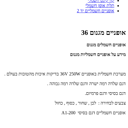
קורקינט חשמלי
תלת אופן חשמלי
אופניים חשמליים יד 2
אופניים מגנום 36
אופניים חשמלים מגנום
מידע על אופניים חשמליות מגנום
מערכת חשמלית באופניים 36V 250W בדיקות איכות מהטובות בעולם .
דגם שלדה רמה ישרה ודגם שלדה רמה גבוהה .
דגם בסיסי ודגם פרמיום.
צבעים לבחירה : לבן , שחור , כסוף , כחול
אופניים חשמליים
דגם בסיסי A1-200