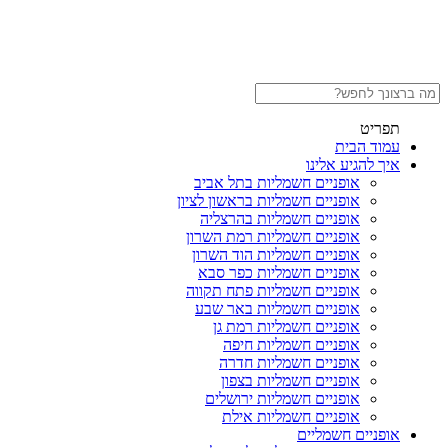
תפריט
עמוד הבית
איך להגיע אלינו
אופניים חשמליות בתל אביב
אופניים חשמליות בראשון לציון
אופניים חשמליות בהרצליה
אופניים חשמליות רמת השרון
אופניים חשמליות הוד השרון
אופניים חשמליות כפר סבא
אופניים חשמליות פתח תקווה
אופניים חשמליות באר שבע
אופניים חשמליות רמת גן
אופניים חשמליות חיפה
אופניים חשמליות חדרה
אופניים חשמליות בצפון
אופניים חשמליות ירושלים
אופניים חשמליות אילת
אופניים חשמליים