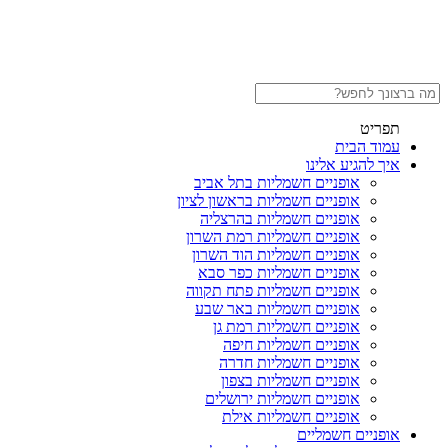
תפריט
עמוד הבית
איך להגיע אלינו
אופניים חשמליות בתל אביב
אופניים חשמליות בראשון לציון
אופניים חשמליות בהרצליה
אופניים חשמליות רמת השרון
אופניים חשמליות הוד השרון
אופניים חשמליות כפר סבא
אופניים חשמליות פתח תקווה
אופניים חשמליות באר שבע
אופניים חשמליות רמת גן
אופניים חשמליות חיפה
אופניים חשמליות חדרה
אופניים חשמליות בצפון
אופניים חשמליות ירושלים
אופניים חשמליות אילת
אופניים חשמליים