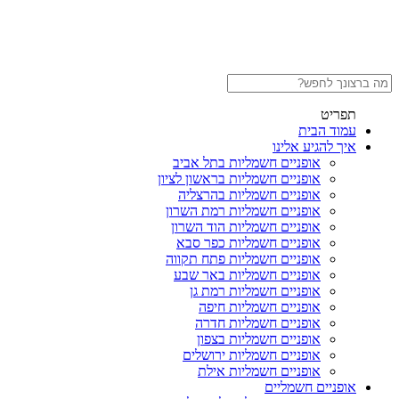
תפריט
עמוד הבית
איך להגיע אלינו
אופניים חשמליות בתל אביב
אופניים חשמליות בראשון לציון
אופניים חשמליות בהרצליה
אופניים חשמליות רמת השרון
אופניים חשמליות הוד השרון
אופניים חשמליות כפר סבא
אופניים חשמליות פתח תקווה
אופניים חשמליות באר שבע
אופניים חשמליות רמת גן
אופניים חשמליות חיפה
אופניים חשמליות חדרה
אופניים חשמליות בצפון
אופניים חשמליות ירושלים
אופניים חשמליות אילת
אופניים חשמליים