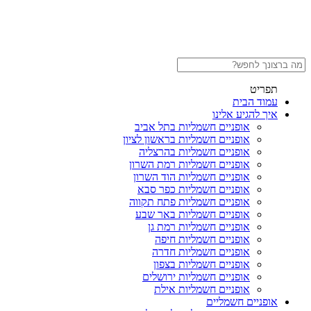
תפריט
עמוד הבית
איך להגיע אלינו
אופניים חשמליות בתל אביב
אופניים חשמליות בראשון לציון
אופניים חשמליות בהרצליה
אופניים חשמליות רמת השרון
אופניים חשמליות הוד השרון
אופניים חשמליות כפר סבא
אופניים חשמליות פתח תקווה
אופניים חשמליות באר שבע
אופניים חשמליות רמת גן
אופניים חשמליות חיפה
אופניים חשמליות חדרה
אופניים חשמליות בצפון
אופניים חשמליות ירושלים
אופניים חשמליות אילת
אופניים חשמליים