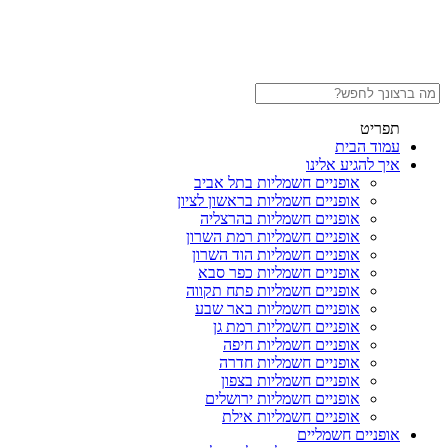
תפריט
עמוד הבית
איך להגיע אלינו
אופניים חשמליות בתל אביב
אופניים חשמליות בראשון לציון
אופניים חשמליות בהרצליה
אופניים חשמליות רמת השרון
אופניים חשמליות הוד השרון
אופניים חשמליות כפר סבא
אופניים חשמליות פתח תקווה
אופניים חשמליות באר שבע
אופניים חשמליות רמת גן
אופניים חשמליות חיפה
אופניים חשמליות חדרה
אופניים חשמליות בצפון
אופניים חשמליות ירושלים
אופניים חשמליות אילת
אופניים חשמליים