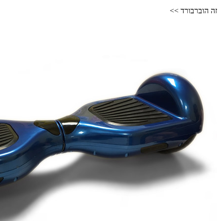
זה הוברבורד >>