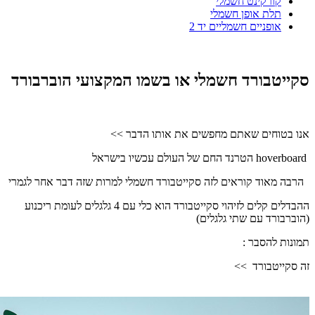
קורקינט חשמלי
תלת אופן חשמלי
אופניים חשמליים יד 2
סקייטבורד חשמלי או בשמו המקצועי הוברבורד
אנו בטוחים שאתם מחפשים את אותו הדבר >>
hoverboard הטרנד החם של העולם עכשיו בישראל
הרבה מאוד קוראים לזה סקייטבורד חשמלי למרות שזה דבר אחר לגמרי
ההבדלים קלים לזיהוי סקייטבורד הוא כלי עם 4 גלגלים לעומת ריכנוע
(הוברבורד עם שתי גלגלים)
תמונות להסבר :
זה סקייטבורד >>