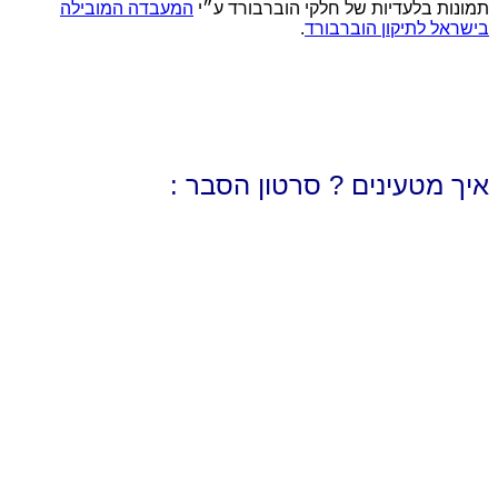
תמונות בלעדיות של חלקי הוברבורד ע״י
המעבדה המובילה
בישראל לתיקון הוברבורד
.
איך מטעינים ? סרטון הסבר :