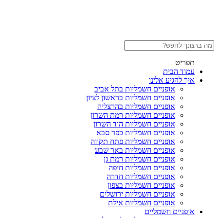
תפריט
עמוד הבית
איך להגיע אלינו
אופניים חשמליות בתל אביב
אופניים חשמליות בראשון לציון
אופניים חשמליות בהרצליה
אופניים חשמליות רמת השרון
אופניים חשמליות הוד השרון
אופניים חשמליות כפר סבא
אופניים חשמליות פתח תקווה
אופניים חשמליות באר שבע
אופניים חשמליות רמת גן
אופניים חשמליות חיפה
אופניים חשמליות חדרה
אופניים חשמליות בצפון
אופניים חשמליות ירושלים
אופניים חשמליות אילת
אופניים חשמליים