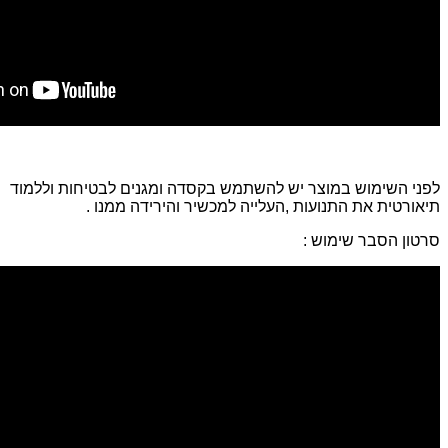
לפני השימוש במוצר יש להשתמש בקסדה ומגנים לבטיחות וללמוד
תיאורטית את התנועות ,העלייה למכשיר והירידה ממנו .
סרטון הסבר שימוש :