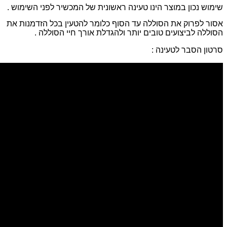
שימוש נכון במוצר הינו טעינה ראשונית של המכשיר לפני השימוש .
אסור לפרוק את הסוללה עד הסוף כלומר להטעין בכל הזדמנות את
הסוללה לביצועים טובים יותר ולהגדלת אורך חיי הסוללה .
סרטון הסבר לטעינה :