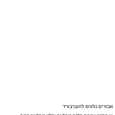
אבזרים נלווים להוברבורד