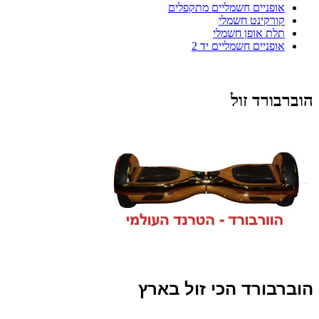
אופניים חשמליים מתקפלים
קורקינט חשמלי
תלת אופן חשמלי
אופניים חשמליים יד 2
הוברבורד זול
הוברבורד הכי זול בארץ