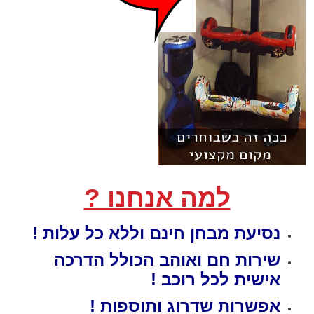
למה אנחנו ?
נסיעת מבחן
חינם
וללא כל עלות !
שירות חם ואוהב הכולל הדרכה
אישית לכל רוכב !
אפשרות שדרוג ותוספות !