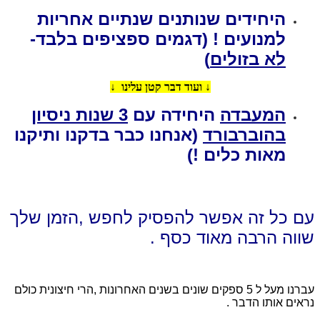
היחידים שנותנים שנתיים אחריות
למנועים ! (דגמים ספציפים בלבד-
לא בזולים
)
↓
ועוד דבר קטן עלינו ↓
המעבדה
היחידה עם
3 שנות ניסיון
בהוברבורד
(אנחנו כבר בדקנו ותיקנו
מאות כלים !)
עם כל זה אפשר להפסיק לחפש ,הזמן שלך
שווה הרבה מאוד כסף .
עברנו מעל ל 5 ספקים שונים בשנים האחרונות ,הרי חיצונית כולם
נראים אותו הדבר .