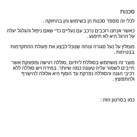
סכנות
לכלי זה מספר סכנות הן בשימוש והן בהחזקה .
כאשר אנחנו רוכבים נרכב עם נעליים כדי שאם ניפול והגלגל יעלה
על הרגל היא לא תיפגע .
מומלץ על נעל סגורה ונוחה שנוכל לבצע את פעולת ההתקדמות
בבטיחות .
מוצר זה משתמש בסוללת ליתיום ,סוללה רגישה ומפונקת אשר
חייבים לשמור עליה טעונה כמה שיותר. במידה ויש סוללה ללא
רכיבי הגנה והסוללה נפרקת עד הסוף היא אלולה להישרף
ולהתפוצץ .
כמו בסרטון הזה :