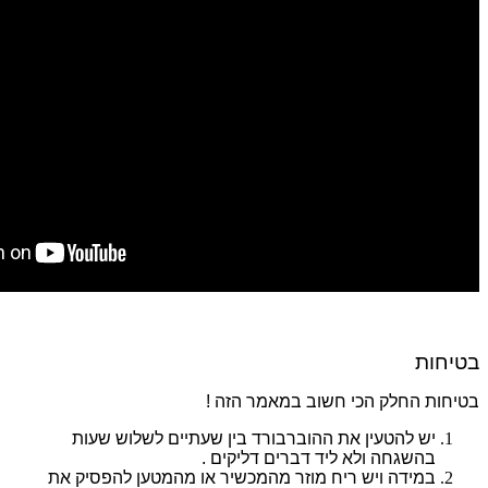
בטיחות
בטיחות החלק הכי חשוב במאמר הזה
!
יש להטעין את ההוברבורד בין שעתיים לשלוש שעות
בהשגחה ולא ליד דברים דליקים .
במידה ויש ריח מוזר מהמכשיר או מהמטען להפסיק את