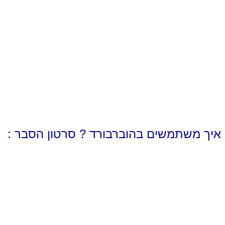
איך משתמשים בהוברבורד ? סרטון הסבר :