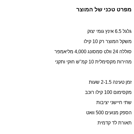
מפרט טכני של המוצר
גלגל 6.5 אינץ גומי יצוק
משקל המוצר רק 10 קילו
סוללה 24 וולט סמסונג 4,000 מליאמפר
מהירות מקסימלית 10 קמ"ש חוקי ותקני
זמן טעינה 2-1.5 שעות
מקסימום 100 קילו רוכב
שתי חיישני יציבות
הספק מנועים 500 וואט
תאורת לד קדמית