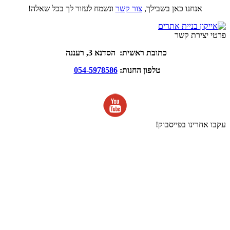
אנחנו כאן בשבילך,
צור קשר
ונשמח לעזור לך בכל שאלה!
פרטי יצירת קשר
כתובת ראשית: הסדנא 3, רעננה
טלפון החנות:
054-5978586
עקבו אחרינו בפייסבוק!