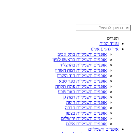
תפריט
עמוד הבית
איך להגיע אלינו
אופניים חשמליות בתל אביב
אופניים חשמליות בראשון לציון
אופניים חשמליות בהרצליה
אופניים חשמליות רמת השרון
אופניים חשמליות הוד השרון
אופניים חשמליות כפר סבא
אופניים חשמליות פתח תקווה
אופניים חשמליות באר שבע
אופניים חשמליות רמת גן
אופניים חשמליות חיפה
אופניים חשמליות חדרה
אופניים חשמליות בצפון
אופניים חשמליות ירושלים
אופניים חשמליות אילת
אופניים חשמליים