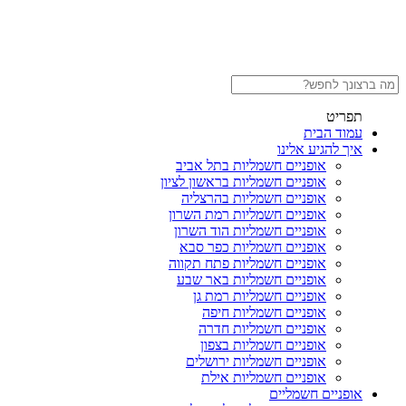
תפריט
עמוד הבית
איך להגיע אלינו
אופניים חשמליות בתל אביב
אופניים חשמליות בראשון לציון
אופניים חשמליות בהרצליה
אופניים חשמליות רמת השרון
אופניים חשמליות הוד השרון
אופניים חשמליות כפר סבא
אופניים חשמליות פתח תקווה
אופניים חשמליות באר שבע
אופניים חשמליות רמת גן
אופניים חשמליות חיפה
אופניים חשמליות חדרה
אופניים חשמליות בצפון
אופניים חשמליות ירושלים
אופניים חשמליות אילת
אופניים חשמליים