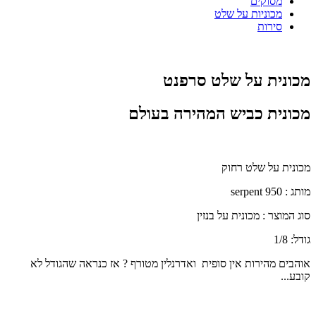
מסוקים
מכוניות על שלט
סירות
מכונית על שלט סרפנט
מכונית כביש המהירה בעולם
מכונית על שלט רחוק
מותג :
serpent 950
סוג המוצר : מכונית על בנזין
גודל: 1/8
אוהבים מהירות אין סופית ואדרנלין מטורף ? אז כנראה שהגודל לא
קובע...