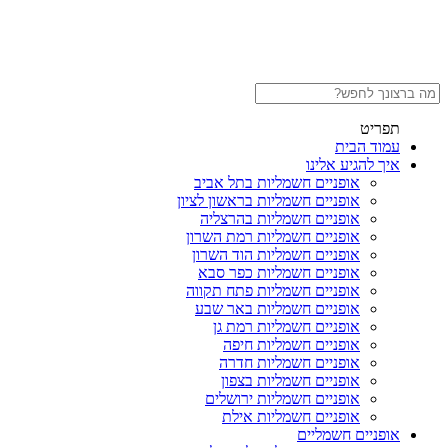
תפריט
עמוד הבית
איך להגיע אלינו
אופניים חשמליות בתל אביב
אופניים חשמליות בראשון לציון
אופניים חשמליות בהרצליה
אופניים חשמליות רמת השרון
אופניים חשמליות הוד השרון
אופניים חשמליות כפר סבא
אופניים חשמליות פתח תקווה
אופניים חשמליות באר שבע
אופניים חשמליות רמת גן
אופניים חשמליות חיפה
אופניים חשמליות חדרה
אופניים חשמליות בצפון
אופניים חשמליות ירושלים
אופניים חשמליות אילת
אופניים חשמליים