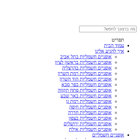
תפריט
עמוד הבית
איך להגיע אלינו
אופניים חשמליות בתל אביב
אופניים חשמליות בראשון לציון
אופניים חשמליות בהרצליה
אופניים חשמליות רמת השרון
אופניים חשמליות הוד השרון
אופניים חשמליות כפר סבא
אופניים חשמליות פתח תקווה
אופניים חשמליות באר שבע
אופניים חשמליות רמת גן
אופניים חשמליות חיפה
אופניים חשמליות חדרה
אופניים חשמליות בצפון
אופניים חשמליות ירושלים
אופניים חשמליות אילת
אופניים חשמליים