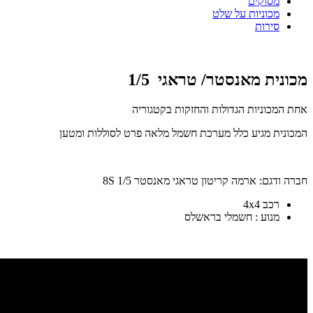
מסוקים
מכוניות על שלט
סירות
מכונית מאנסטר/ טראגי 1/5
אחת המכוניות הגדולות והחזקות בקטגוריה
המכונית מגיע כלל מערכת חשמל מלאה פרט לסוללות ומטען
חברה ודגם: ארמה קריטון טראגי מאנסטר 1/5 8S
רכב 4x4
מנוע : חשמלי בראשלס