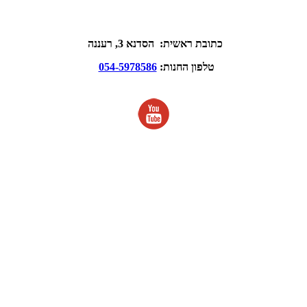
כתובת ראשית: הסדנא 3, רעננה
טלפון החנות:
054-5978586