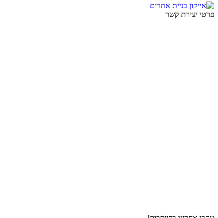
פרטי יצירת קשר
עקבו אחרינו בפייסבוק!