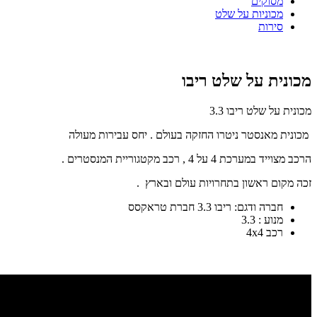
מסוקים
מכוניות על שלט
סירות
מכונית על שלט ריבו
מכונית על שלט ריבו 3.3
מכונית מאנסטר ניטרו החזקה בעולם . יחס עבירות מעולה
הרכב מצוייד במערכת 4 על 4 , רכב מקטגוריית המנסטרים .
זכה מקום ראשון בתחרויות עולם ובארץ .
חברה ודגם: ריבו 3.3 חברת טראקסס
מנוע : 3.3
רכב 4x4