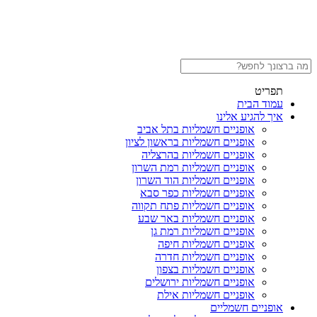
תפריט
עמוד הבית
איך להגיע אלינו
אופניים חשמליות בתל אביב
אופניים חשמליות בראשון לציון
אופניים חשמליות בהרצליה
אופניים חשמליות רמת השרון
אופניים חשמליות הוד השרון
אופניים חשמליות כפר סבא
אופניים חשמליות פתח תקווה
אופניים חשמליות באר שבע
אופניים חשמליות רמת גן
אופניים חשמליות חיפה
אופניים חשמליות חדרה
אופניים חשמליות בצפון
אופניים חשמליות ירושלים
אופניים חשמליות אילת
אופניים חשמליים