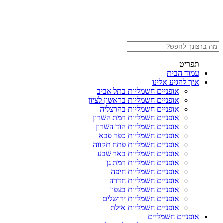
תפריט
עמוד הבית
איך להגיע אלינו
אופניים חשמליות בתל אביב
אופניים חשמליות בראשון לציון
אופניים חשמליות בהרצליה
אופניים חשמליות רמת השרון
אופניים חשמליות הוד השרון
אופניים חשמליות כפר סבא
אופניים חשמליות פתח תקווה
אופניים חשמליות באר שבע
אופניים חשמליות רמת גן
אופניים חשמליות חיפה
אופניים חשמליות חדרה
אופניים חשמליות בצפון
אופניים חשמליות ירושלים
אופניים חשמליות אילת
אופניים חשמליים