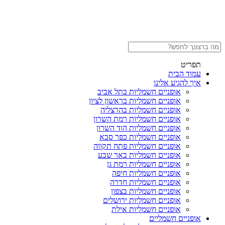
תפריט
עמוד הבית
איך להגיע אלינו
אופניים חשמליות בתל אביב
אופניים חשמליות בראשון לציון
אופניים חשמליות בהרצליה
אופניים חשמליות רמת השרון
אופניים חשמליות הוד השרון
אופניים חשמליות כפר סבא
אופניים חשמליות פתח תקווה
אופניים חשמליות באר שבע
אופניים חשמליות רמת גן
אופניים חשמליות חיפה
אופניים חשמליות חדרה
אופניים חשמליות בצפון
אופניים חשמליות ירושלים
אופניים חשמליות אילת
אופניים חשמליים